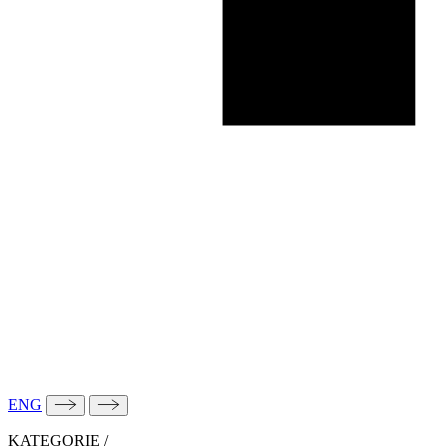
ENG
KATEGORIE
/