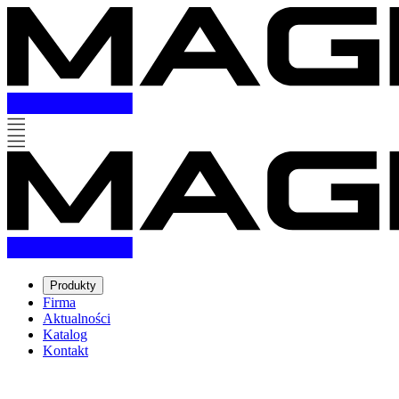
Produkty
Firma
Aktualności
Katalog
Kontakt